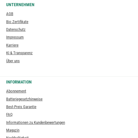
UNTERNEHMEN
AGB
Bio Zertifikate
Datenschutz
Impressum
Karriere
KI & Transparenz
Über uns
INFORMATION
Abonnement
Batteriegesetzhinweise
Best-Preis Garantie
FAQ
Informationen zu Kundenbewertungen
Magazin
Nachhaltigkeit