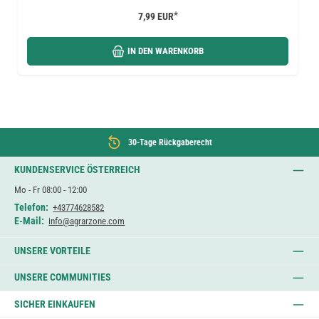
*
7,99 EUR
IN DEN WARENKORB
30-Tage Rückgaberecht
KUNDENSERVICE ÖSTERREICH
Mo - Fr 08:00 - 12:00
Telefon:
+43774628582
E-Mail:
info@agrarzone.com
UNSERE VORTEILE
UNSERE COMMUNITIES
SICHER EINKAUFEN