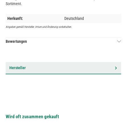
Sortiment.
Herkunft:
Deutschland
Angaben gemäß Hersteller. Irrtum und Änderung vorbehalten.
Bewertungen
Hersteller
Wird oft zusammen gekauft