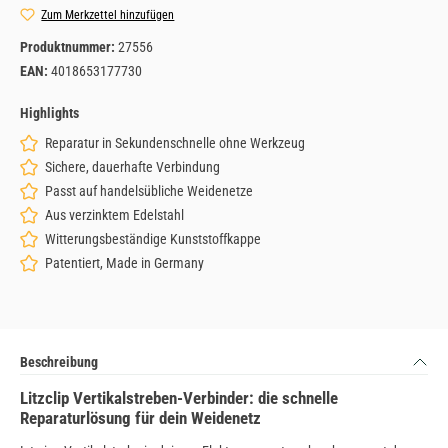
Zum Merkzettel hinzufügen
Produktnummer:
27556
EAN:
4018653177730
Highlights
Reparatur in Sekundenschnelle ohne Werkzeug
Sichere, dauerhafte Verbindung
Passt auf handelsübliche Weidenetze
Aus verzinktem Edelstahl
Witterungsbeständige Kunststoffkappe
Patentiert, Made in Germany
Beschreibung
Litzclip Vertikalstreben-Verbinder: die schnelle
Reparaturlösung für dein Weidenetz