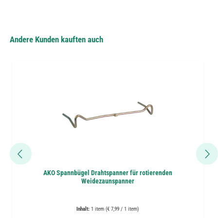
Andere Kunden kauften auch
AKO Spannbügel Drahtspanner für rotierenden
Weidezaunspanner
Inhalt:
1 item (€ 7,99 / 1 item)