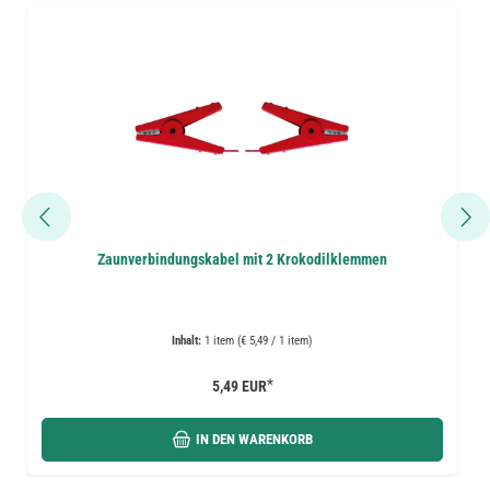
Zaunverbindungskabel mit 2 Krokodilklemmen
Inhalt:
1 item (€ 5,49 / 1 item)
*
5,49 EUR
IN DEN WARENKORB