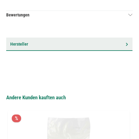
Bewertungen
Hersteller
Andere Kunden kauften auch
%