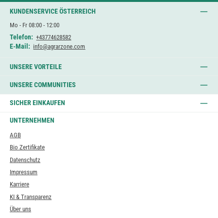
KUNDENSERVICE ÖSTERREICH
Mo - Fr 08:00 - 12:00
Telefon:
+43774628582
E-Mail:
info@agrarzone.com
UNSERE VORTEILE
UNSERE COMMUNITIES
SICHER EINKAUFEN
UNTERNEHMEN
AGB
Bio Zertifikate
Datenschutz
Impressum
Karriere
KI & Transparenz
Über uns