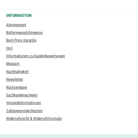
INFORMATION
Abonnement
Batteriegesetzhinweise
Best-Preis Garantie
FAQ
Informationen zu Kundenbewertungen
Magazin
Nachhaltigkeit
Newsletter
Rücksendung
Sachkundenachweis
Versandinformationen
Zahlungsmöglichkeiten
Widerrufsrecht & Widerrufsformular