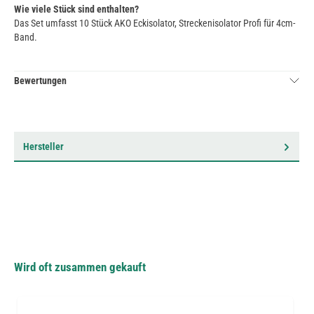
Wie viele Stück sind enthalten?
Das Set umfasst 10 Stück AKO Eckisolator, Streckenisolator Profi für 4cm-
Band.
Bewertungen
Hersteller
Wird oft zusammen gekauft