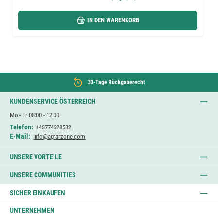
IN DEN WARENKORB
30-Tage Rückgaberecht
KUNDENSERVICE ÖSTERREICH
Mo - Fr 08:00 - 12:00
Telefon:
+43774628582
E-Mail:
info@agrarzone.com
UNSERE VORTEILE
UNSERE COMMUNITIES
SICHER EINKAUFEN
UNTERNEHMEN