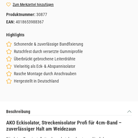
Zum Merkzettel hinzufügen
Produktnummer:
30877
EAN:
4018653988367
Highlights
Schonende & zuverlässige Bandfixierung
Rutschfest durch versetzte Gummiprofile
Überbrückt gebrochene Leiterdrähte
Vielseitig als Eck- & Abspannisolator
Rasche Montage durch Anschrauben
Hergestellt in Deutschland
Beschreibung
AKO Eckisolator, Streckenisolator Profi für 4cm-Band –
zuverlässiger Halt am Weidezaun