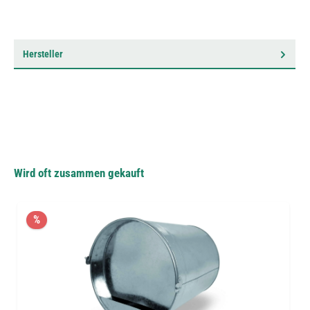
Hersteller
Wird oft zusammen gekauft
%