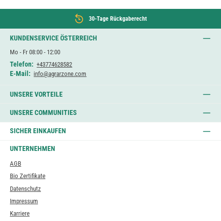
30-Tage Rückgaberecht
KUNDENSERVICE ÖSTERREICH
Mo - Fr 08:00 - 12:00
Telefon:
+43774628582
E-Mail:
info@agrarzone.com
UNSERE VORTEILE
UNSERE COMMUNITIES
SICHER EINKAUFEN
UNTERNEHMEN
AGB
Bio Zertifikate
Datenschutz
Impressum
Karriere