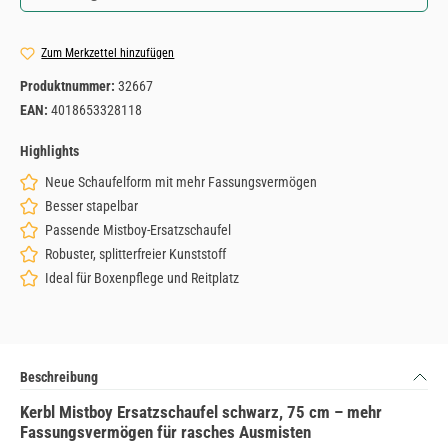
Zum Merkzettel hinzufügen
Produktnummer:
32667
EAN:
4018653328118
Highlights
Neue Schaufelform mit mehr Fassungsvermögen
Besser stapelbar
Passende Mistboy-Ersatzschaufel
Robuster, splitterfreier Kunststoff
Ideal für Boxenpflege und Reitplatz
Beschreibung
Kerbl Mistboy Ersatzschaufel schwarz, 75 cm – mehr
Fassungsvermögen für rasches Ausmisten