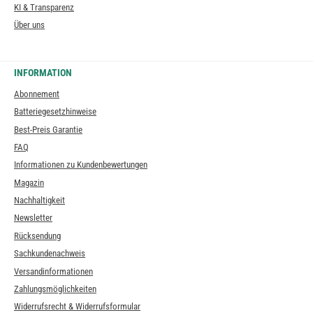
KI & Transparenz
Über uns
INFORMATION
Abonnement
Batteriegesetzhinweise
Best-Preis Garantie
FAQ
Informationen zu Kundenbewertungen
Magazin
Nachhaltigkeit
Newsletter
Rücksendung
Sachkundenachweis
Versandinformationen
Zahlungsmöglichkeiten
Widerrufsrecht & Widerrufsformular