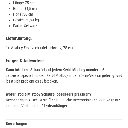
Länge: 75 cm
Breite: 34,5 cm
Höhe: 30 cm
Gewicht: 0,94 kg
Farbe: Schwarz
Lieferumfang:
1x Mistboy Ersatzschaufel, schwarz, 75 cm
Fragen & Antworten:
Kann ich diese Schaufel auf jedem Kerbl Mistboy montieren?
Ja, sie ist speziell für den Kerbl Mistboy in der 75-cm-Version gefertigt und
lässt sich problemlos aufstecken.
Wofür ist die Mistboy Schaufel besonders praktisch?
Besonders praktisch ist sie für die tägliche Boxenreinigung, den Reitplatz
und beim Verladen im Pferdeanhänger.
Bewertungen