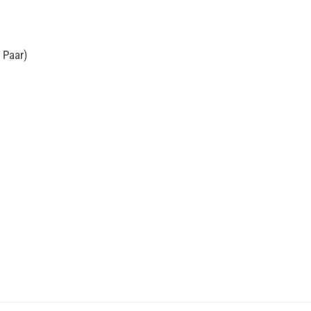
 Paar)