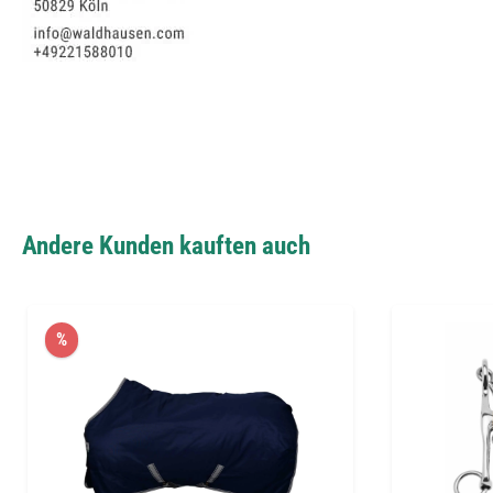
Andere Kunden kauften auch
%