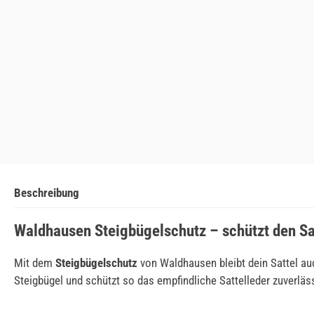
Beschreibung
Waldhausen Steigbügelschutz – schützt den Sa
Mit dem
Steigbügelschutz
von Waldhausen bleibt dein Sattel au
Steigbügel und schützt so das empfindliche Sattelleder zuverläss