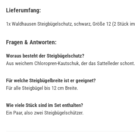
Lieferumfang:
1x Waldhausen Steigbügelschutz, schwarz, Größe 12 (2 Stück im
Fragen & Antworten:
Woraus besteht der Steigbügelschutz?
Aus weichem Chloropren-Kautschuk, der das Sattelleder schont.
Für welche Steigbügelbreite ist er geeignet?
Für alle Steigbügel bis 12 cm Breite.
Wie viele Stück sind im Set enthalten?
Ein Paar, also zwei Steigbügelschützer.