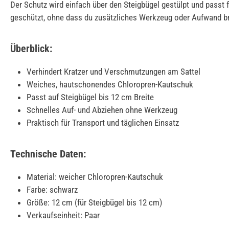
Der Schutz wird einfach über den Steigbügel gestülpt und passt 
geschützt, ohne dass du zusätzliches Werkzeug oder Aufwand b
Überblick:
Verhindert Kratzer und Verschmutzungen am Sattel
Weiches, hautschonendes Chloropren-Kautschuk
Passt auf Steigbügel bis 12 cm Breite
Schnelles Auf- und Abziehen ohne Werkzeug
Praktisch für Transport und täglichen Einsatz
Technische Daten:
Material: weicher Chloropren-Kautschuk
Farbe: schwarz
Größe: 12 cm (für Steigbügel bis 12 cm)
Verkaufseinheit: Paar