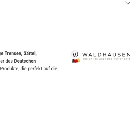
e Trensen, Sättel,
ter des
Deutschen
Produkte, die perfekt auf die