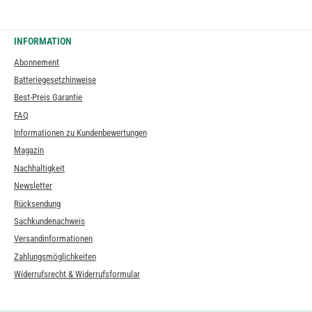
INFORMATION
Abonnement
Batteriegesetzhinweise
Best-Preis Garantie
FAQ
Informationen zu Kundenbewertungen
Magazin
Nachhaltigkeit
Newsletter
Rücksendung
Sachkundenachweis
Versandinformationen
Zahlungsmöglichkeiten
Widerrufsrecht & Widerrufsformular