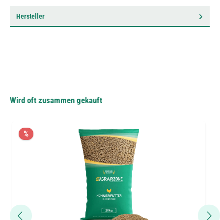
Hersteller
Wird oft zusammen gekauft
%