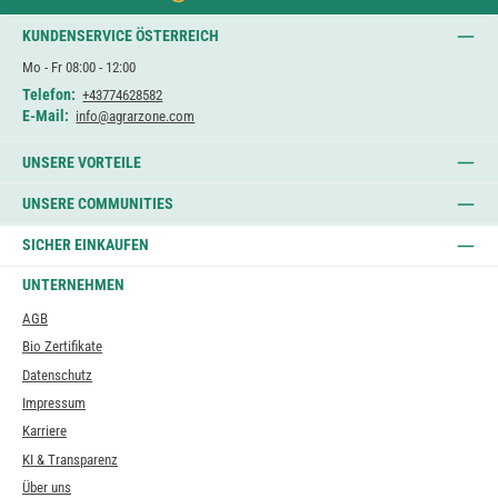
KUNDENSERVICE ÖSTERREICH
Mo - Fr 08:00 - 12:00
Telefon:
+43774628582
E-Mail:
info@agrarzone.com
UNSERE VORTEILE
UNSERE COMMUNITIES
SICHER EINKAUFEN
UNTERNEHMEN
AGB
Bio Zertifikate
Datenschutz
Impressum
Karriere
KI & Transparenz
Über uns