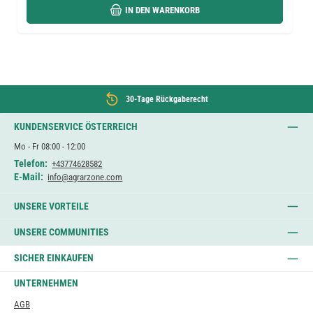
IN DEN WARENKORB
30-Tage Rückgaberecht
KUNDENSERVICE ÖSTERREICH
Mo - Fr 08:00 - 12:00
Telefon:
+43774628582
E-Mail:
info@agrarzone.com
UNSERE VORTEILE
UNSERE COMMUNITIES
SICHER EINKAUFEN
UNTERNEHMEN
AGB