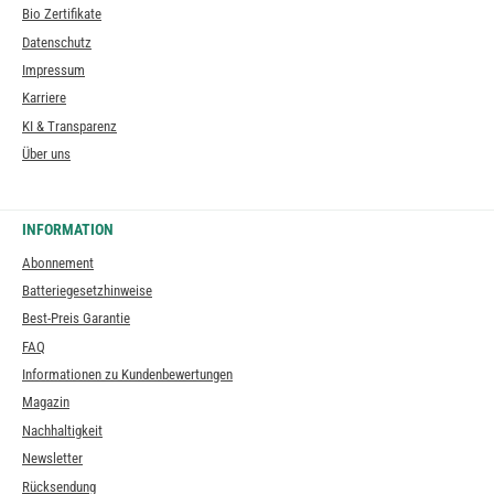
Bio Zertifikate
Datenschutz
Impressum
Karriere
KI & Transparenz
Über uns
INFORMATION
Abonnement
Batteriegesetzhinweise
Best-Preis Garantie
FAQ
Informationen zu Kundenbewertungen
Magazin
Nachhaltigkeit
Newsletter
Rücksendung