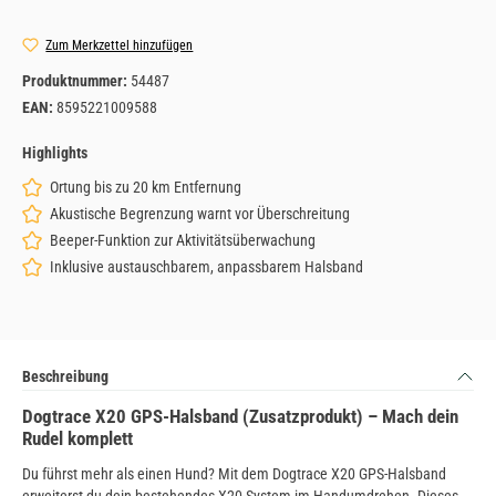
Zum Merkzettel hinzufügen
Produktnummer:
54487
EAN:
8595221009588
Highlights
Ortung bis zu 20 km Entfernung
Akustische Begrenzung warnt vor Überschreitung
Beeper-Funktion zur Aktivitätsüberwachung
Inklusive austauschbarem, anpassbarem Halsband
Beschreibung
Dogtrace X20 GPS-Halsband (Zusatzprodukt) – Mach dein
Rudel komplett
Du führst mehr als einen Hund? Mit dem Dogtrace X20 GPS-Halsband