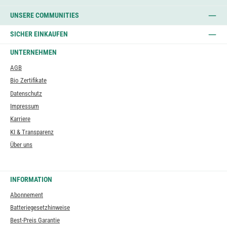
UNSERE COMMUNITIES
SICHER EINKAUFEN
UNTERNEHMEN
AGB
Bio Zertifikate
Datenschutz
Impressum
Karriere
KI & Transparenz
Über uns
INFORMATION
Abonnement
Batteriegesetzhinweise
Best-Preis Garantie