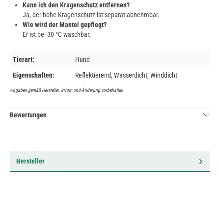
Kann ich den Kragenschutz entfernen?
Ja, der hohe Kragenschutz ist separat abnehmbar.
Wie wird der Mantel gepflegt?
Er ist bei 30 °C waschbar.
Tierart:
Hund
Eigenschaften:
Reflektierend, Wasserdicht, Winddicht
Angaben gemäß Hersteller. Irrtum und Änderung vorbehalten.
Bewertungen
Hersteller