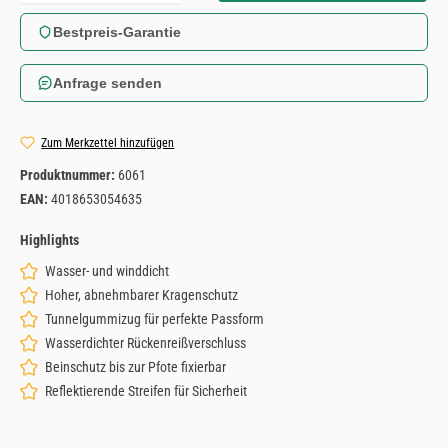
Bestpreis-Garantie
Anfrage senden
Zum Merkzettel hinzufügen
Produktnummer:
6061
EAN:
4018653054635
Highlights
Wasser- und winddicht
Hoher, abnehmbarer Kragenschutz
Tunnelgummizug für perfekte Passform
Wasserdichter Rückenreißverschluss
Beinschutz bis zur Pfote fixierbar
Reflektierende Streifen für Sicherheit