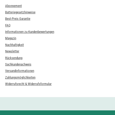
Abonnement
Batteriegesetzhinweise
Best-Preis Garantie
FAQ
Informationen zu Kundenbewertungen
Magazin
Nachhaltigkeit
Newsletter
Rücksendung
Sachkundenachweis
Versandinformationen
Zahlungsmöglichkeiten
Widerrufsrecht & Widerrufsformular