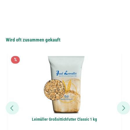
Wird oft zusammen gekauft
%
Leimüller Großsittichfutter Classic 1 kg