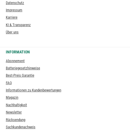
Datenschutz
Impressum
Karriere
KI & Transparenz
Über uns
INFORMATION
Abonnement
Batteriegesetzhinweise
Best-Preis Garantie
FAQ
Informationen zu Kundenbewertungen
Magazin
Nachhaltigkeit
Newsletter
Rücksendung
Sachkundenachweis