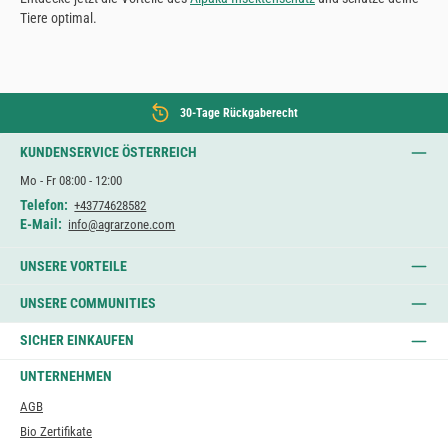
Tiere optimal.
30-Tage Rückgaberecht
KUNDENSERVICE ÖSTERREICH
Mo - Fr 08:00 - 12:00
Telefon:
+43774628582
E-Mail:
info@agrarzone.com
UNSERE VORTEILE
UNSERE COMMUNITIES
SICHER EINKAUFEN
UNTERNEHMEN
AGB
Bio Zertifikate