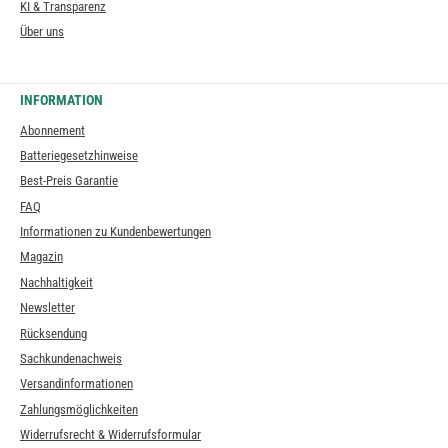
KI & Transparenz
Über uns
INFORMATION
Abonnement
Batteriegesetzhinweise
Best-Preis Garantie
FAQ
Informationen zu Kundenbewertungen
Magazin
Nachhaltigkeit
Newsletter
Rücksendung
Sachkundenachweis
Versandinformationen
Zahlungsmöglichkeiten
Widerrufsrecht & Widerrufsformular