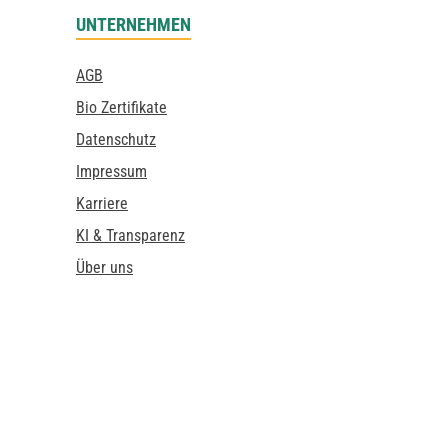
UNTERNEHMEN
AGB
Bio Zertifikate
Datenschutz
Impressum
Karriere
KI & Transparenz
Über uns