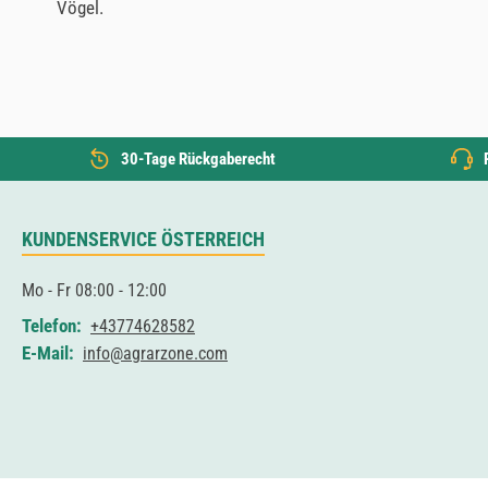
Vögel.
30-Tage Rückgaberecht
KUNDENSERVICE ÖSTERREICH
Mo - Fr 08:00 - 12:00
Telefon:
+43774628582
E-Mail:
info@agrarzone.com