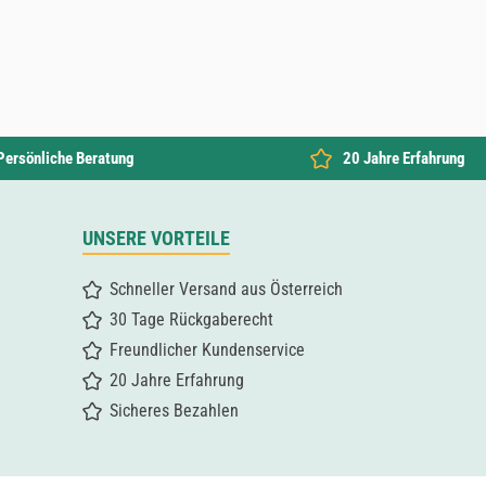
Persönliche Beratung
20 Jahre Erfahrung
UNSERE VORTEILE
Schneller Versand aus Österreich
30 Tage Rückgaberecht
Freundlicher Kundenservice
20 Jahre Erfahrung
Sicheres Bezahlen