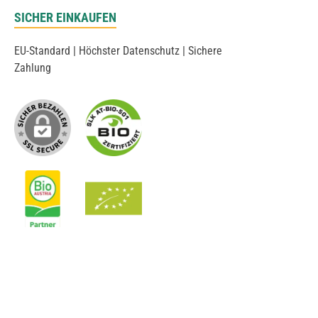
SICHER EINKAUFEN
EU-Standard | Höchster Datenschutz | Sichere
Zahlung