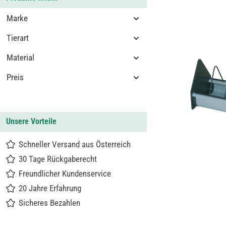
Marke
Tierart
Material
Preis
Unsere Vorteile
Schneller Versand aus Österreich
30 Tage Rückgaberecht
Freundlicher Kundenservice
20 Jahre Erfahrung
Sicheres Bezahlen