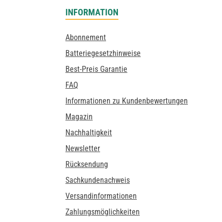
INFORMATION
Abonnement
Batteriegesetzhinweise
Best-Preis Garantie
FAQ
Informationen zu Kundenbewertungen
Magazin
Nachhaltigkeit
Newsletter
Rücksendung
Sachkundenachweis
Versandinformationen
Zahlungsmöglichkeiten