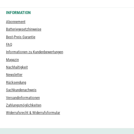
INFORMATION
Abonnement
Batteriegesetzhinweise
Best-Preis Garantie
FAQ
Informationen zu Kundenbewertungen
Magazin
Nachhaltigkeit
Newsletter
Rücksendung
Sachkundenachweis
Versandinformationen
Zahlungsmöglichkeiten
Widerrufsrecht & Widerrufsformular