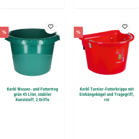
%
%
Kerbl Wasser- und Futtertrog
Kerbl Turnier-Futterkrippe mit
grün 45 Liter, stabiler
Einhängebügel und Tragegriff,
Kunststoff, 2 Griffe
rot