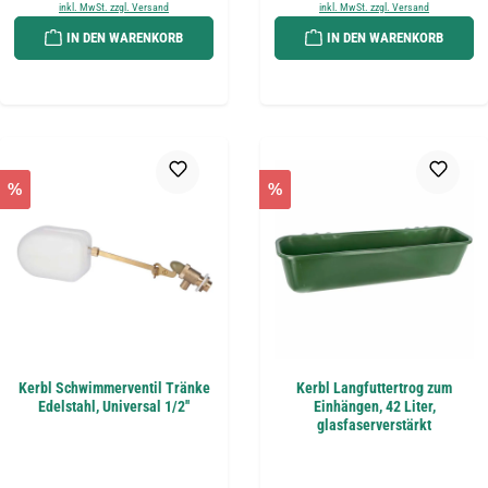
inkl. MwSt. zzgl. Versand
inkl. MwSt. zzgl. Versand
IN DEN WARENKORB
IN DEN WARENKORB
%
%
Kerbl Schwimmerventil Tränke
Kerbl Langfuttertrog zum
Edelstahl, Universal 1/2''
Einhängen, 42 Liter,
glasfaserverstärkt