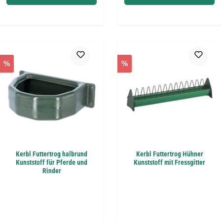
%
%
Kerbl Futtertrog halbrund
Kerbl Futtertrog Hühner
Kunststoff für Pferde und
Kunststoff mit Fressgitter
Rinder