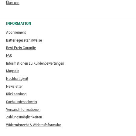
Über uns
INFORMATION
Abonnement
Batteriegesetzhinweise
Best-Preis Garantie
FAQ
Informationen zu Kundenbewertungen
Magazin
Nachhaltigkeit
Newsletter
Rücksendung
Sachkundenachweis
Versandinformationen
Zahlungsmöglichkeiten
Widerrufsrecht & Widerrufsformular