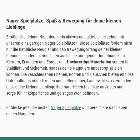
Nager Spielplätze: Spaß & Bewegung für deine kleinen
Lieblinge
Ermögliche deinen Nagetieren ein aktives und glückliches Leben mit
unseren einzigartigen Nager Spielplätzen. Diese Spielplätze fördern nicht
nur die natürliche Neugier und den Bewegungsdrang deiner kleinen
Freunde, sondern bieten ihnen auch eine anregende Umgebung zum
Klettern, Erkunden und Entdecken.
Hochwertige Materialien
sorgen für
Stabilität und Sicherheit, sodass deine Nagetiere unbesorgt spielen
können. Die verschiedenen Ebenen, Röhren und Häuschen bieten endlose
Unterhaltungsmöglichkeiten und helfen dabei, Langeweile zu vermeiden.
Lass deine kleinen Lieblinge ihre natürlichen Instinkte ausleben und
sorge für ihr körperliches und geistiges Wohlbefinden.
Entdecke jetzt die besten
Nager Spielplätze
und bereichere das Leben
deiner Nagetiere!