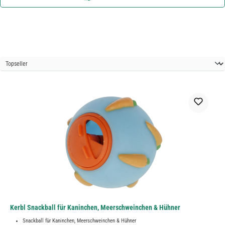
Kerbl Snackball für Kaninchen, Meerschweinchen & Hühner
Snackball für Kaninchen, Meerschweinchen & Hühner