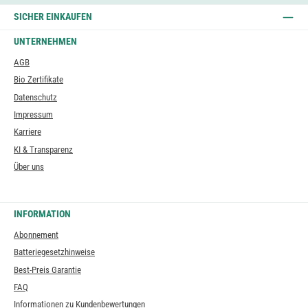
SICHER EINKAUFEN
UNTERNEHMEN
AGB
Bio Zertifikate
Datenschutz
Impressum
Karriere
KI & Transparenz
Über uns
INFORMATION
Abonnement
Batteriegesetzhinweise
Best-Preis Garantie
FAQ
Informationen zu Kundenbewertungen