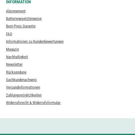
INFORMATION
Abonnement
Batteriegesetzhinweise
Best-Preis Garantie
FAQ
Informationen zu Kundenbewertungen
Magazin
Nachhaltigkeit
Newsletter
Rücksendung
Sachkundenachweis
Versandinformationen
Zahlungsmöglichkeiten
Widerrufsrecht & Widerrufsformular