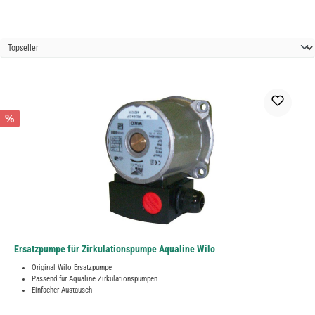
%
Ersatzpumpe für Zirkulationspumpe Aqualine Wilo
Original Wilo Ersatzpumpe
Passend für Aqualine Zirkulationspumpen
Einfacher Austausch