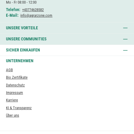
Mo - Fr 08:00 - 12:00
Telefon:
+43774628582
E-Mail:
info@agrarzone.com
UNSERE VORTEILE
UNSERE COMMUNITIES
SICHER EINKAUFEN
UNTERNEHMEN
AGB
Bio Zertifikate
Datenschutz
Impressum
Karriere
KI & Transparenz
Über uns