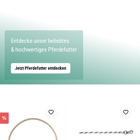
Entdecke unser beliebtes
& hochwertiges Pferdefutter
Jetzt Pferdefutter entdecken
%