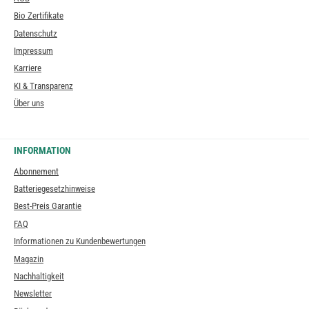
Bio Zertifikate
Datenschutz
Impressum
Karriere
KI & Transparenz
Über uns
INFORMATION
Abonnement
Batteriegesetzhinweise
Best-Preis Garantie
FAQ
Informationen zu Kundenbewertungen
Magazin
Nachhaltigkeit
Newsletter