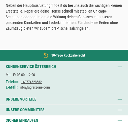
Neben der Hauptausrüstung findest du bei uns auch die wichtigen kleinen
Ersatzteile. Repariere deine Trense schnell mit stabilen Chicago-
Schrauben oder optimiere die Wirkung deines Gebisses mit unseren
passenden Kinnketten und Lederkinnriemen. Für das feine Reiten ohne
Zaumzeug bieten wir zudem praktische Halsringe an.
30-Tage Rückgaberecht
KUNDENSERVICE ÖSTERREICH
Mo - Fr 08:00 - 12:00
Telefon:
+43774628582
E-Mail:
info@agrarzone.com
UNSERE VORTEILE
UNSERE COMMUNITIES
SICHER EINKAUFEN