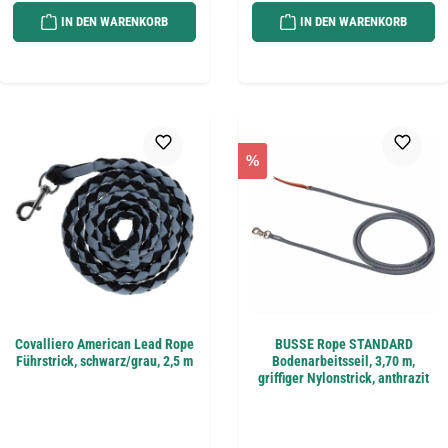
IN DEN WARENKORB
IN DEN WARENKORB
%
Covalliero American Lead Rope
BUSSE Rope STANDARD
Führstrick, schwarz/grau, 2,5 m
Bodenarbeitsseil, 3,70 m,
griffiger Nylonstrick, anthrazit