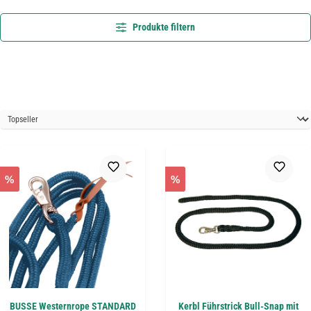
Produkte filtern
%
%
BUSSE Westernrope STANDARD
Kerbl Führstrick Bull-Snap mit