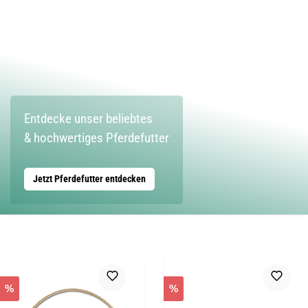
Entdecke unser beliebtes
& hochwertiges Pferdefutter
Jetzt Pferdefutter entdecken
%
%