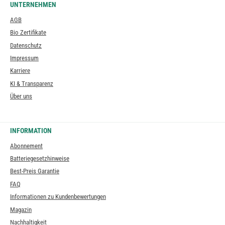
UNTERNEHMEN
AGB
Bio Zertifikate
Datenschutz
Impressum
Karriere
KI & Transparenz
Über uns
INFORMATION
Abonnement
Batteriegesetzhinweise
Best-Preis Garantie
FAQ
Informationen zu Kundenbewertungen
Magazin
Nachhaltigkeit