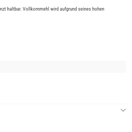
enzt haltbar. Vollkornmehl wird aufgrund seines hohen