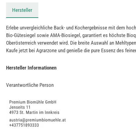
Hersteller
Erlebe unvergleichliche Back- und Kochergebnisse mit dem hoch
Bio-Gütesiegel sowie AMA-Biosiegel, garantiert es höchste Bioq
Oberösterreich verwendet wird. Die breite Auswahl an Mehltypen
Kaufe jetzt bei Agrarzone und genieße die pure Essenz des fein
Hersteller Informationen
Verantwortliche Person