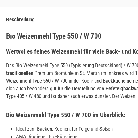
Beschreibung
Bio Weizenmehl Type 550 / W 700
Wertvolles feines Weizenmehl für viele Back- und K
Das Bio Weizenmehl Type 550 (Typisierung Deutschland) / W 700
traditionellen
Premium Biomühle in St. Martin im Innkreis wird
1
Weizenmehl Type 550 / W 700 in der Koch- und Backküche gerne 
sich auch besonders gut für die Herstellung von
Hefeteigbackw
Type 405 / W 480 und ist daher auch etwas dunkler. Der Weizen 
Bio Weizenmehl Type 550 / W 700 im Überblick:
Ideal zum Backen, Kochen, für Teige und Soßen
AMA Biosiegel, Bio-Gütesiegel