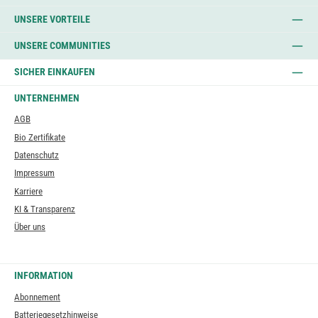
UNSERE VORTEILE
UNSERE COMMUNITIES
SICHER EINKAUFEN
UNTERNEHMEN
AGB
Bio Zertifikate
Datenschutz
Impressum
Karriere
KI & Transparenz
Über uns
INFORMATION
Abonnement
Batteriegesetzhinweise