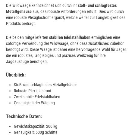
Die Wildwaage kennzeichnet sich durch ihr
stoß- und schlagfestes
Metallgehäuse
aus, das robuste Anforderungen erfüllt. Dies wird durch
eine robuste Plexiglasfront ergänzt, welche weiter zur Langlebigkeit des
Produkts beiträgt.
Die beiden mitgelieferten
stabilen Edelstahlhaken
ermöglichen eine
sofortige Verwendung der Wildwaage, ohne dass zusätzliches Zubehör
benötigt wird. Diese Waage ist daher eine hervorragende Wahl für Jäger,
die ein robustes, langlebiges und präzises Werkzeug für ihre
Jagdausflüge benötigen.
Überblick:
Stoß- und schlagfestes Metallgehäuse
Robuste Plexiglasfront
Zwei stabile Edelstahlhaken
Genauigkeit der Wägung
Technische Daten:
Gewichtskapazität: 200 kg
Genauigkeit: 500g Schritte