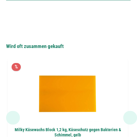
Wird oft zusammen gekauft
%
Milky Käsewachs Block 1,2 kg, Käseschutz gegen Bakterien &
Schimmel, gelb