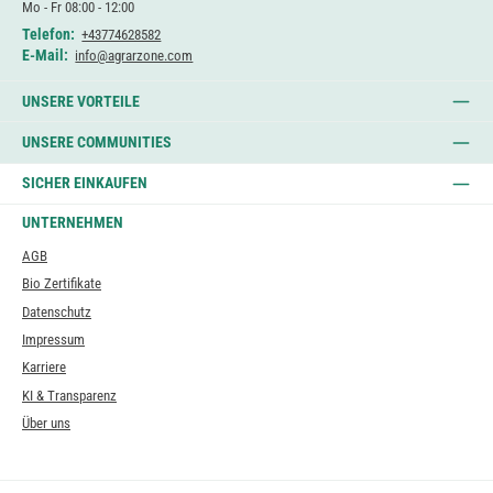
Mo - Fr 08:00 - 12:00
Telefon:
+43774628582
E-Mail:
info@agrarzone.com
UNSERE VORTEILE
UNSERE COMMUNITIES
SICHER EINKAUFEN
UNTERNEHMEN
AGB
Bio Zertifikate
Datenschutz
Impressum
Karriere
KI & Transparenz
Über uns