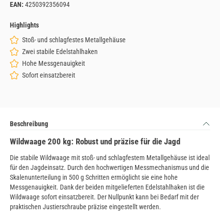
EAN:
4250392356094
Highlights
Stoß- und schlagfestes Metallgehäuse
Zwei stabile Edelstahlhaken
Hohe Messgenauigkeit
Sofort einsatzbereit
Beschreibung
Wildwaage 200 kg: Robust und präzise für die Jagd
Die stabile Wildwaage mit stoß- und schlagfestem Metallgehäuse ist ideal
für den Jagdeinsatz. Durch den hochwertigen Messmechanismus und die
Skalenunterteilung in 500 g Schritten ermöglicht sie eine hohe
Messgenauigkeit. Dank der beiden mitgelieferten Edelstahlhaken ist die
Wildwaage sofort einsatzbereit. Der Nullpunkt kann bei Bedarf mit der
praktischen Justierschraube präzise eingestellt werden.