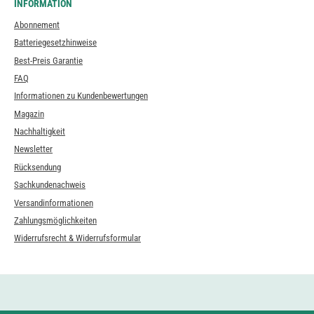
INFORMATION
Abonnement
Batteriegesetzhinweise
Best-Preis Garantie
FAQ
Informationen zu Kundenbewertungen
Magazin
Nachhaltigkeit
Newsletter
Rücksendung
Sachkundenachweis
Versandinformationen
Zahlungsmöglichkeiten
Widerrufsrecht & Widerrufsformular