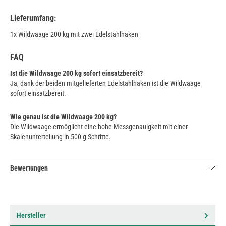
Lieferumfang:
1x Wildwaage 200 kg mit zwei Edelstahlhaken
FAQ
Ist die Wildwaage 200 kg sofort einsatzbereit?
Ja, dank der beiden mitgelieferten Edelstahlhaken ist die Wildwaage
sofort einsatzbereit.
Wie genau ist die Wildwaage 200 kg?
Die Wildwaage ermöglicht eine hohe Messgenauigkeit mit einer
Skalenunterteilung in 500 g Schritte.
Bewertungen
Hersteller