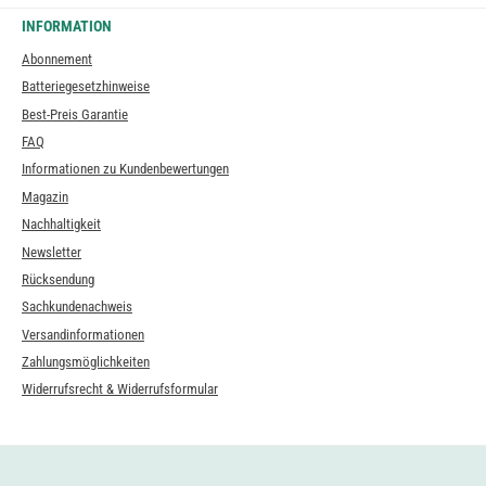
INFORMATION
Abonnement
Batteriegesetzhinweise
Best-Preis Garantie
FAQ
Informationen zu Kundenbewertungen
Magazin
Nachhaltigkeit
Newsletter
Rücksendung
Sachkundenachweis
Versandinformationen
Zahlungsmöglichkeiten
Widerrufsrecht & Widerrufsformular