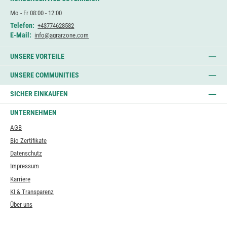
Mo - Fr 08:00 - 12:00
Telefon:
+43774628582
E-Mail:
info@agrarzone.com
UNSERE VORTEILE
UNSERE COMMUNITIES
SICHER EINKAUFEN
UNTERNEHMEN
AGB
Bio Zertifikate
Datenschutz
Impressum
Karriere
KI & Transparenz
Über uns