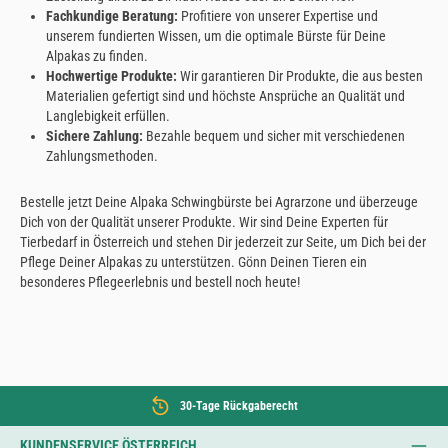
Fachkundige Beratung:
Profitiere von unserer Expertise und
unserem fundierten Wissen, um die optimale Bürste für Deine
Alpakas zu finden.
Hochwertige Produkte:
Wir garantieren Dir Produkte, die aus besten
Materialien gefertigt sind und höchste Ansprüche an Qualität und
Langlebigkeit erfüllen.
Sichere Zahlung:
Bezahle bequem und sicher mit verschiedenen
Zahlungsmethoden.
Bestelle jetzt Deine Alpaka Schwingbürste bei Agrarzone und überzeuge
Dich von der Qualität unserer Produkte. Wir sind Deine Experten für
Tierbedarf in Österreich und stehen Dir jederzeit zur Seite, um Dich bei der
Pflege Deiner Alpakas zu unterstützen. Gönn Deinen Tieren ein
besonderes Pflegeerlebnis und bestell noch heute!
30-Tage Rückgaberecht
KUNDENSERVICE ÖSTERREICH