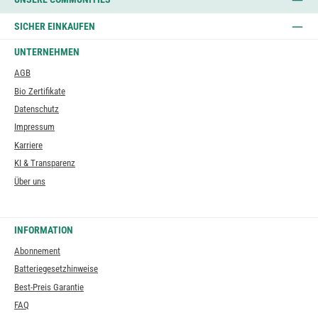
SICHER EINKAUFEN
UNTERNEHMEN
AGB
Bio Zertifikate
Datenschutz
Impressum
Karriere
KI & Transparenz
Über uns
INFORMATION
Abonnement
Batteriegesetzhinweise
Best-Preis Garantie
FAQ