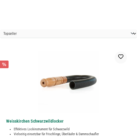
%
Weisskirchen Schwarzwildlocker
Effektives Lockinstrument für Schwarzwild
Vielseitig einsetzbar für Frischlinge, Überläufer & Dammschaufler