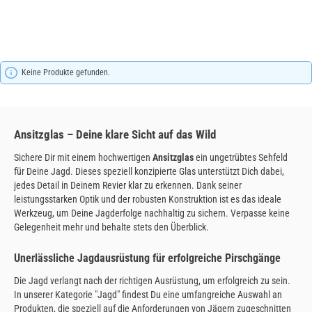
Keine Produkte gefunden.
Ansitzglas – Deine klare Sicht auf das Wild
Sichere Dir mit einem hochwertigen
Ansitzglas
ein ungetrübtes Sehfeld
für Deine Jagd. Dieses speziell konzipierte Glas unterstützt Dich dabei,
jedes Detail in Deinem Revier klar zu erkennen. Dank seiner
leistungsstarken Optik und der robusten Konstruktion ist es das ideale
Werkzeug, um Deine Jagderfolge nachhaltig zu sichern. Verpasse keine
Gelegenheit mehr und behalte stets den Überblick.
Unerlässliche Jagdausrüstung für erfolgreiche Pirschgänge
Die Jagd verlangt nach der richtigen Ausrüstung, um erfolgreich zu sein.
In unserer Kategorie "Jagd" findest Du eine umfangreiche Auswahl an
Produkten, die speziell auf die Anforderungen von Jägern zugeschnitten