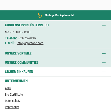
30-Tage Rückgaberecht
KUNDENSERVICE ÖSTERREICH
Mo - Fr 08:00 - 12:00
Telefon:
+43774628582
E-Mail:
info@agrarzone.com
UNSERE VORTEILE
UNSERE COMMUNITIES
SICHER EINKAUFEN
UNTERNEHMEN
AGB
Bio Zertifikate
Datenschutz
Impressum