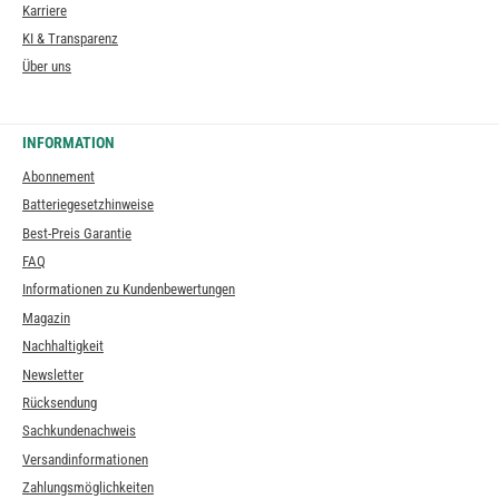
Karriere
KI & Transparenz
Über uns
INFORMATION
Abonnement
Batteriegesetzhinweise
Best-Preis Garantie
FAQ
Informationen zu Kundenbewertungen
Magazin
Nachhaltigkeit
Newsletter
Rücksendung
Sachkundenachweis
Versandinformationen
Zahlungsmöglichkeiten