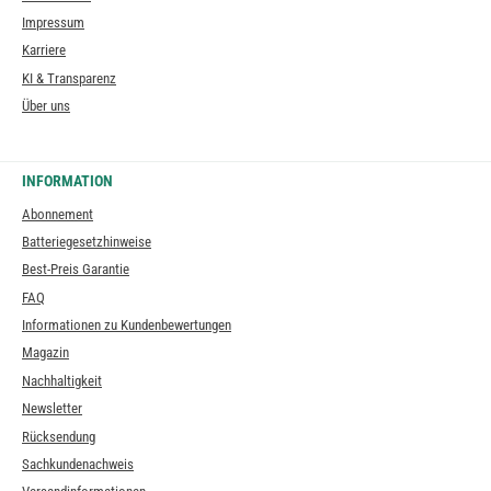
Impressum
Karriere
KI & Transparenz
Über uns
INFORMATION
Abonnement
Batteriegesetzhinweise
Best-Preis Garantie
FAQ
Informationen zu Kundenbewertungen
Magazin
Nachhaltigkeit
Newsletter
Rücksendung
Sachkundenachweis