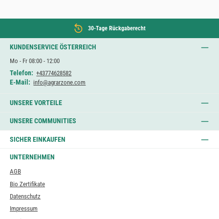
30-Tage Rückgaberecht
KUNDENSERVICE ÖSTERREICH
Mo - Fr 08:00 - 12:00
Telefon:
+43774628582
E-Mail:
info@agrarzone.com
UNSERE VORTEILE
UNSERE COMMUNITIES
SICHER EINKAUFEN
UNTERNEHMEN
AGB
Bio Zertifikate
Datenschutz
Impressum