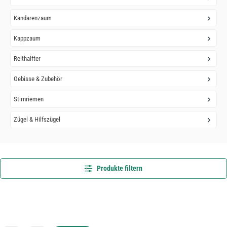
Kandarenzaum
Kappzaum
Reithalfter
Gebisse & Zubehör
Stirnriemen
Zügel & Hilfszügel
Produkte filtern