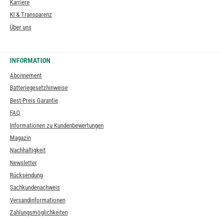
Karriere
KI & Transparenz
Über uns
INFORMATION
Abonnement
Batteriegesetzhinweise
Best-Preis Garantie
FAQ
Informationen zu Kundenbewertungen
Magazin
Nachhaltigkeit
Newsletter
Rücksendung
Sachkundenachweis
Versandinformationen
Zahlungsmöglichkeiten