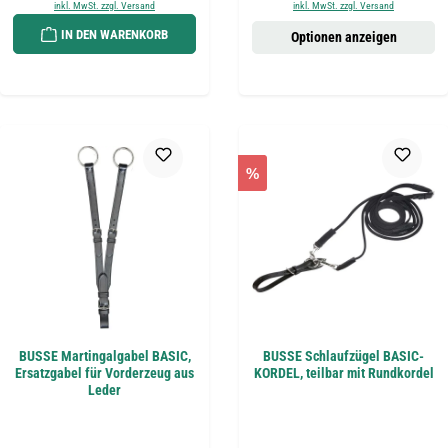
inkl. MwSt. zzgl. Versand
inkl. MwSt. zzgl. Versand
IN DEN WARENKORB
Optionen anzeigen
%
BUSSE Martingalgabel BASIC,
BUSSE Schlaufzügel BASIC-
Ersatzgabel für Vorderzeug aus
KORDEL, teilbar mit Rundkordel
Leder