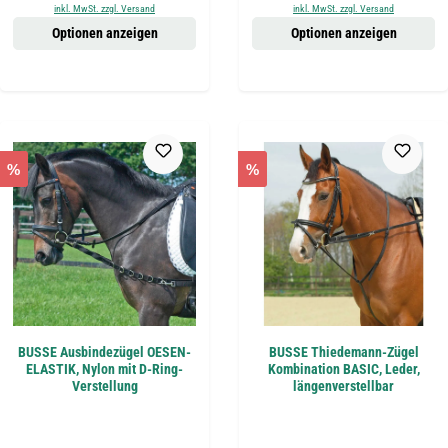
inkl. MwSt. zzgl. Versand
inkl. MwSt. zzgl. Versand
Optionen anzeigen
Optionen anzeigen
%
%
BUSSE Ausbindezügel OESEN-
BUSSE Thiedemann-Zügel
ELASTIK, Nylon mit D-Ring-
Kombination BASIC, Leder,
Verstellung
längenverstellbar