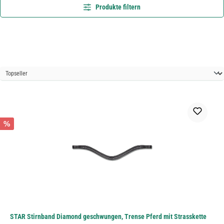
Produkte filtern
%
STAR Stirnband Diamond geschwungen, Trense Pferd mit Strasskette