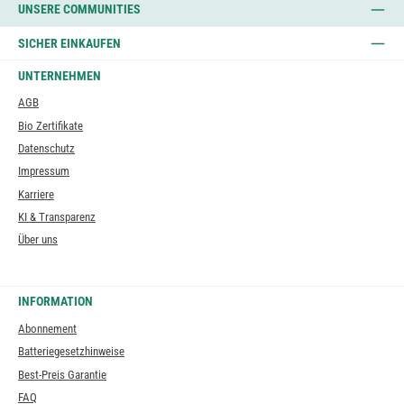
UNSERE COMMUNITIES
SICHER EINKAUFEN
UNTERNEHMEN
AGB
Bio Zertifikate
Datenschutz
Impressum
Karriere
KI & Transparenz
Über uns
INFORMATION
Abonnement
Batteriegesetzhinweise
Best-Preis Garantie
FAQ