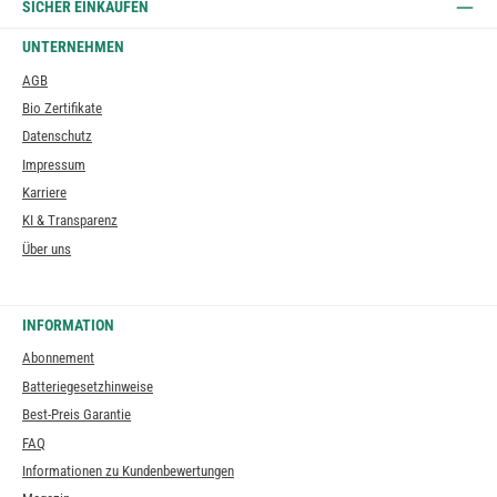
SICHER EINKAUFEN
UNTERNEHMEN
AGB
Bio Zertifikate
Datenschutz
Impressum
Karriere
KI & Transparenz
Über uns
INFORMATION
Abonnement
Batteriegesetzhinweise
Best-Preis Garantie
FAQ
Informationen zu Kundenbewertungen