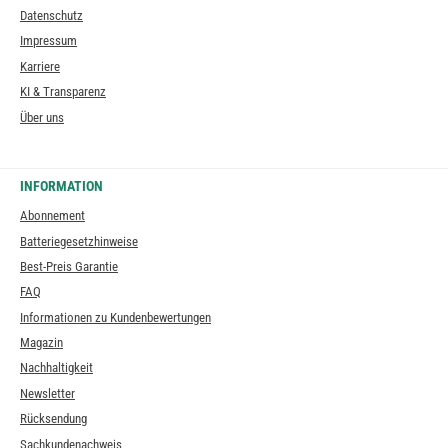
Datenschutz
Impressum
Karriere
KI & Transparenz
Über uns
INFORMATION
Abonnement
Batteriegesetzhinweise
Best-Preis Garantie
FAQ
Informationen zu Kundenbewertungen
Magazin
Nachhaltigkeit
Newsletter
Rücksendung
Sachkundenachweis