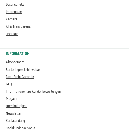
Datenschutz
Impressum
Karriere
KI & Transparenz
Über uns
INFORMATION
Abonnement
Batteriegesetzhinweise
Best-Preis Garantie
FAQ
Informationen zu Kundenbewertungen
Magazin
Nachhaltigkeit
Newsletter
Rücksendung
Sachkundenachweis