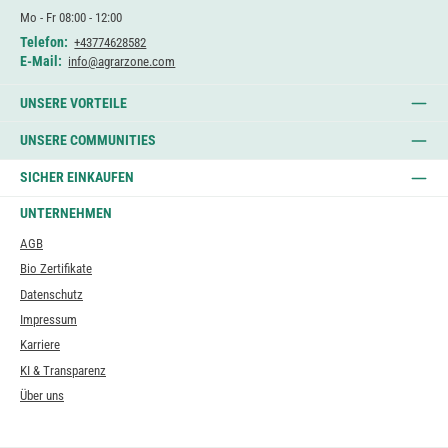
Mo - Fr 08:00 - 12:00
Telefon:
+43774628582
E-Mail:
info@agrarzone.com
UNSERE VORTEILE
UNSERE COMMUNITIES
SICHER EINKAUFEN
UNTERNEHMEN
AGB
Bio Zertifikate
Datenschutz
Impressum
Karriere
KI & Transparenz
Über uns