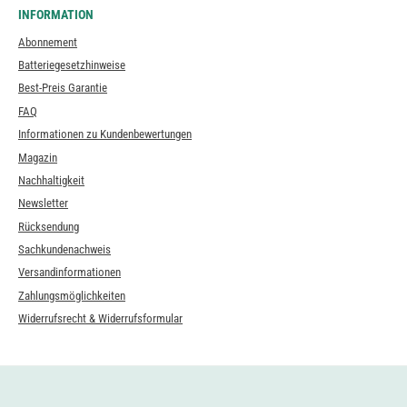
INFORMATION
Abonnement
Batteriegesetzhinweise
Best-Preis Garantie
FAQ
Informationen zu Kundenbewertungen
Magazin
Nachhaltigkeit
Newsletter
Rücksendung
Sachkundenachweis
Versandinformationen
Zahlungsmöglichkeiten
Widerrufsrecht & Widerrufsformular