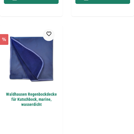
%
Waldhausen Regenbockdecke
für Kutschbock, marine,
wasserdicht