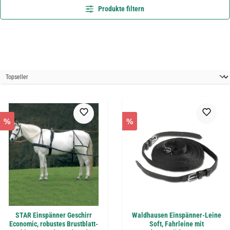
Produkte filtern
%
%
STAR Einspänner Geschirr
Waldhausen Einspänner-Leine
Economic, robustes Brustblatt-
Soft, Fahrleine mit