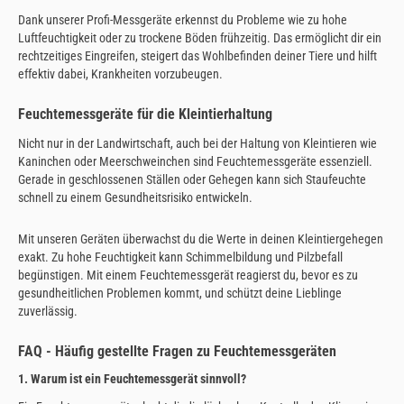
Dank unserer Profi-Messgeräte erkennst du Probleme wie zu hohe
Luftfeuchtigkeit oder zu trockene Böden frühzeitig. Das ermöglicht dir ein
rechtzeitiges Eingreifen, steigert das Wohlbefinden deiner Tiere und hilft
effektiv dabei, Krankheiten vorzubeugen.
Feuchtemessgeräte für die Kleintierhaltung
Nicht nur in der Landwirtschaft, auch bei der Haltung von Kleintieren wie
Kaninchen oder Meerschweinchen sind Feuchtemessgeräte essenziell.
Gerade in geschlossenen Ställen oder Gehegen kann sich Staufeuchte
schnell zu einem Gesundheitsrisiko entwickeln.
Mit unseren Geräten überwachst du die Werte in deinen Kleintiergehegen
exakt. Zu hohe Feuchtigkeit kann Schimmelbildung und Pilzbefall
begünstigen. Mit einem Feuchtemessgerät reagierst du, bevor es zu
gesundheitlichen Problemen kommt, und schützt deine Lieblinge
zuverlässig.
FAQ - Häufig gestellte Fragen zu Feuchtemessgeräten
1. Warum ist ein Feuchtemessgerät sinnvoll?