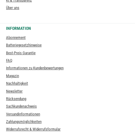
KI & Transparenz
Über uns
INFORMATION
Abonnement
Batteriegesetzhinweise
Best-Preis Garantie
FAQ
Informationen zu Kundenbewertungen
Magazin
Nachhaltigkeit
Newsletter
Rücksendung
Sachkundenachweis
Versandinformationen
Zahlungsmöglichkeiten
Widerrufsrecht & Widerrufsformular