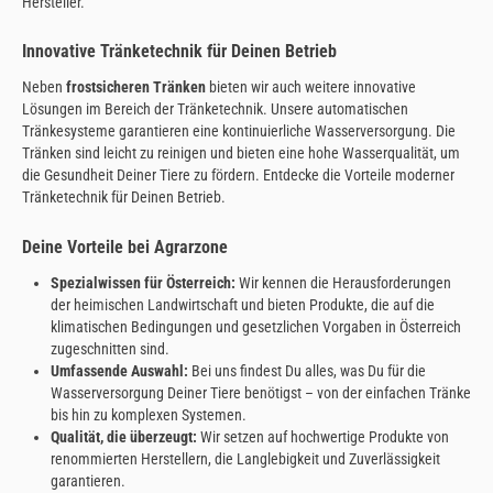
Hersteller.
Innovative Tränketechnik für Deinen Betrieb
Neben
frostsicheren Tränken
bieten wir auch weitere innovative
Lösungen im Bereich der Tränketechnik. Unsere automatischen
Tränkesysteme garantieren eine kontinuierliche Wasserversorgung. Die
Tränken sind leicht zu reinigen und bieten eine hohe Wasserqualität, um
die Gesundheit Deiner Tiere zu fördern. Entdecke die Vorteile moderner
Tränketechnik für Deinen Betrieb.
Deine Vorteile bei Agrarzone
Spezialwissen für Österreich:
Wir kennen die Herausforderungen
der heimischen Landwirtschaft und bieten Produkte, die auf die
klimatischen Bedingungen und gesetzlichen Vorgaben in Österreich
zugeschnitten sind.
Umfassende Auswahl:
Bei uns findest Du alles, was Du für die
Wasserversorgung Deiner Tiere benötigst – von der einfachen Tränke
bis hin zu komplexen Systemen.
Qualität, die überzeugt:
Wir setzen auf hochwertige Produkte von
renommierten Herstellern, die Langlebigkeit und Zuverlässigkeit
garantieren.