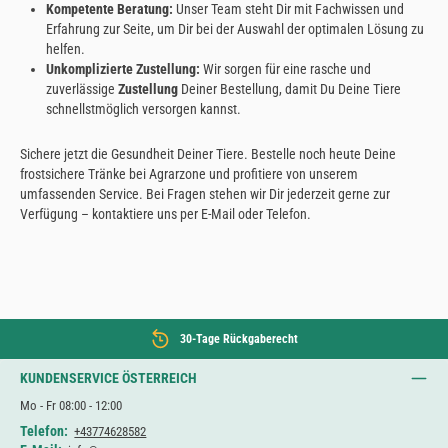
Kompetente Beratung:
Unser Team steht Dir mit Fachwissen und
Erfahrung zur Seite, um Dir bei der Auswahl der optimalen Lösung zu
helfen.
Unkomplizierte Zustellung:
Wir sorgen für eine rasche und
zuverlässige
Zustellung
Deiner Bestellung, damit Du Deine Tiere
schnellstmöglich versorgen kannst.
Sichere jetzt die Gesundheit Deiner Tiere. Bestelle noch heute Deine
frostsichere Tränke bei Agrarzone und profitiere von unserem
umfassenden Service. Bei Fragen stehen wir Dir jederzeit gerne zur
Verfügung – kontaktiere uns per E-Mail oder Telefon.
30-Tage Rückgaberecht
KUNDENSERVICE ÖSTERREICH
Mo - Fr 08:00 - 12:00
Telefon:
+43774628582