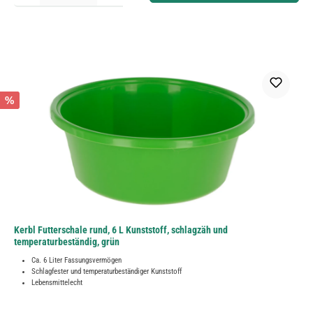
%
Kerbl Futterschale rund, 6 L Kunststoff, schlagzäh und
temperaturbeständig, grün
Ca. 6 Liter Fassungsvermögen
Schlagfester und temperaturbeständiger Kunststoff
Lebensmittelecht