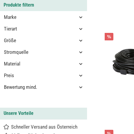
Produkte filtern
Marke
Tierart
%
Größe
Stromquelle
Material
Preis
Bewertung mind.
Unsere Vorteile
Schneller Versand aus Österreich
%