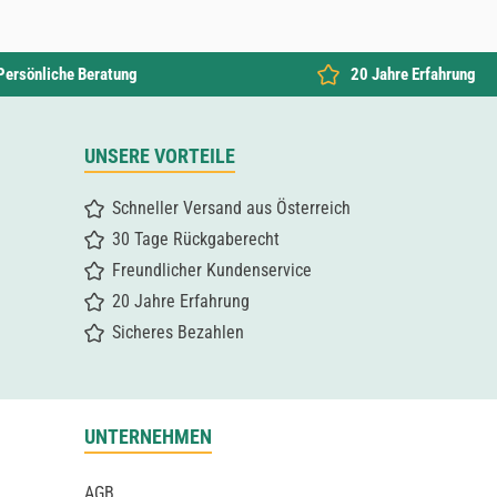
Persönliche Beratung
20 Jahre Erfahrung
UNSERE VORTEILE
Schneller Versand aus Österreich
30 Tage Rückgaberecht
Freundlicher Kundenservice
20 Jahre Erfahrung
Sicheres Bezahlen
UNTERNEHMEN
AGB