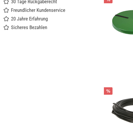
30 Tage Rückgaberecht
Freundlicher Kundenservice
20 Jahre Erfahrung
Sicheres Bezahlen
%