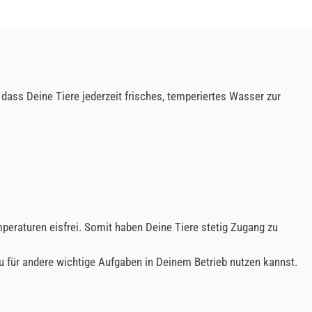
, dass Deine Tiere jederzeit frisches, temperiertes Wasser zur
peraturen eisfrei. Somit haben Deine Tiere stetig Zugang zu
Du für andere wichtige Aufgaben in Deinem Betrieb nutzen kannst.