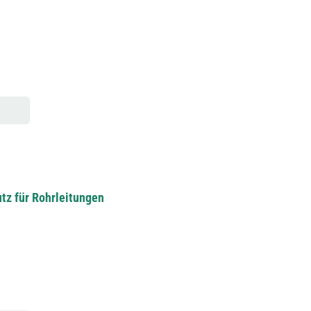
utz für Rohrleitungen