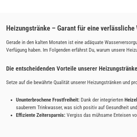
Heizungstränke – Garant für eine verlässliche
Gerade in den kalten Monaten ist eine adäquate Wasserversorgu
Verfügung haben. Im Folgenden erfährst Du, warum unsere Heiz
Die entscheidenden Vorteile unserer Heizungstränke
Setze auf die bewährte Qualität unserer Heizungstränken und pro
Ununterbrochene Frostfreiheit:
Dank der integrierten
Heize
sauberem Trinkwasser, was sich positiv auf Gesundheit und
Effiziente Zeitersparnis:
Vergiss das mühsame Enteisen vo