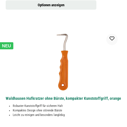
Optionen anzeigen
NEU
Waldhausen Hufkratzer ohne Bürste, kompakter Kunststoffgriff, orange
Robuster Kunststoffgriff für sicheren Halt
Kompaktes Design ohne störende Bürste
Leicht zu reinigen und besonders langlebig