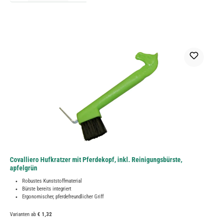
Covalliero Hufkratzer mit Pferdekopf, inkl. Reinigungsbürste,
apfelgrün
Robustes Kunststoffmaterial
Bürste bereits integriert
Ergonomischer, pferdefreundlicher Griff
Varianten ab
€ 1,32