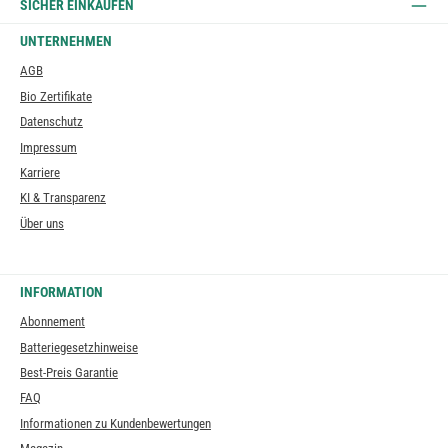
SICHER EINKAUFEN
UNTERNEHMEN
AGB
Bio Zertifikate
Datenschutz
Impressum
Karriere
KI & Transparenz
Über uns
INFORMATION
Abonnement
Batteriegesetzhinweise
Best-Preis Garantie
FAQ
Informationen zu Kundenbewertungen