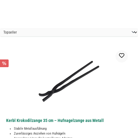
%
Kerbl Krokodilzange 35 cm – Hufnagelzange aus Metall
Stabile Metallausführung
Zuverlässiges Anziehen von Hufnägeln