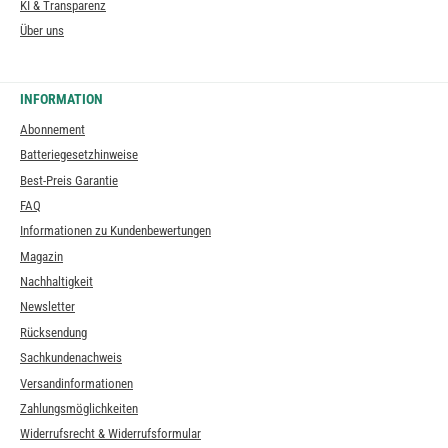
KI & Transparenz
Über uns
INFORMATION
Abonnement
Batteriegesetzhinweise
Best-Preis Garantie
FAQ
Informationen zu Kundenbewertungen
Magazin
Nachhaltigkeit
Newsletter
Rücksendung
Sachkundenachweis
Versandinformationen
Zahlungsmöglichkeiten
Widerrufsrecht & Widerrufsformular