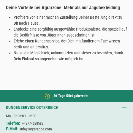
Deine Vorteile bei Agrarzone: Mehr als nur Jagdbekleidung
Profitiere von einer raschen
Zustellung
Deiner Bestellung direkt zu
Dir nach Hause.
Entdecke eine sorgfältig ausgewählte Produktpalette, die speziell auf
die Bedürfnisse von Jägerinnen zugeschnitten ist.
Erlebe einen Kundenservice, der Dich mit fundiertem Fachwissen
berät und unterstützt.
Nutze die Möglichkeit, unkompliziert und sicher zu bezahlen, damit
Dein Einkauf so angenehm wie möglich ist.
30-Tage Rückgaberecht
KUNDENSERVICE ÖSTERREICH
Mo - Fr 08:00 - 12:00
Telefon:
+43774628582
E-Mail:
info@agrarzone.com