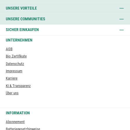
UNSERE VORTEILE
UNSERE COMMUNITIES
SICHER EINKAUFEN
UNTERNEHMEN
AGB
Bio Zertifikate
Datenschutz
Impressum
Karriere
KI & Transparenz
Über uns
INFORMATION
Abonnement
Batteriegesetzhinweise