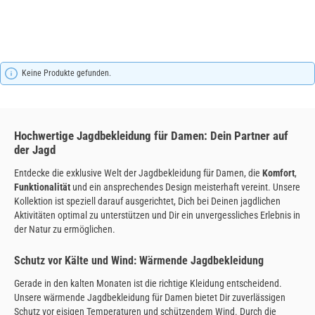
Keine Produkte gefunden.
Hochwertige Jagdbekleidung für Damen: Dein Partner auf
der Jagd
Entdecke die exklusive Welt der Jagdbekleidung für Damen, die
Komfort
,
Funktionalität
und ein ansprechendes Design meisterhaft vereint. Unsere
Kollektion ist speziell darauf ausgerichtet, Dich bei Deinen jagdlichen
Aktivitäten optimal zu unterstützen und Dir ein unvergessliches Erlebnis in
der Natur zu ermöglichen.
Schutz vor Kälte und Wind: Wärmende Jagdbekleidung
Gerade in den kalten Monaten ist die richtige Kleidung entscheidend.
Unsere wärmende Jagdbekleidung für Damen bietet Dir zuverlässigen
Schutz vor eisigen Temperaturen und schützendem Wind. Durch die