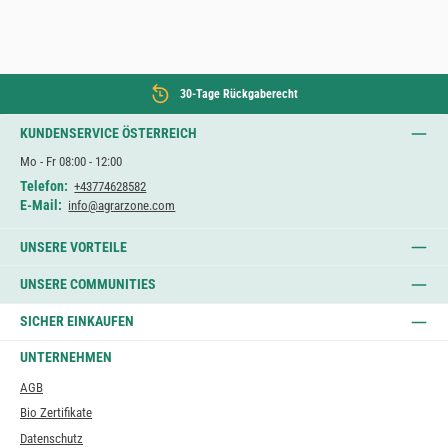
30-Tage Rückgaberecht
KUNDENSERVICE ÖSTERREICH
Mo - Fr 08:00 - 12:00
Telefon:
+43774628582
E-Mail:
info@agrarzone.com
UNSERE VORTEILE
UNSERE COMMUNITIES
SICHER EINKAUFEN
UNTERNEHMEN
AGB
Bio Zertifikate
Datenschutz