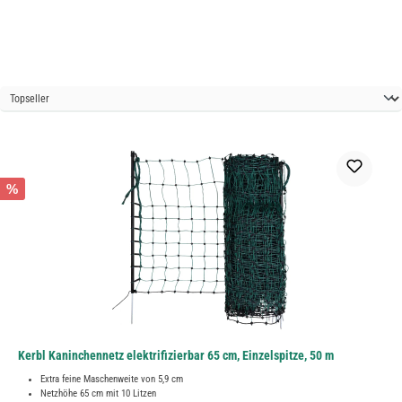
%
Kerbl Kaninchennetz elektrifizierbar 65 cm, Einzelspitze, 50 m
Extra feine Maschenweite von 5,9 cm
Netzhöhe 65 cm mit 10 Litzen