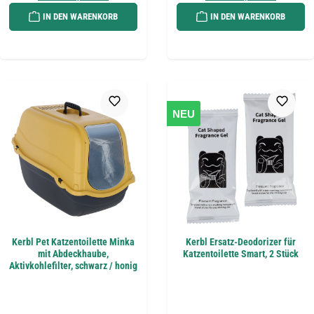
IN DEN WARENKORB
IN DEN WARENKORB
NEU
Kerbl Pet Katzentoilette Minka
Kerbl Ersatz-Deodorizer für
mit Abdeckhaube,
Katzentoilette Smart, 2 Stück
Aktivkohlefilter, schwarz / honig