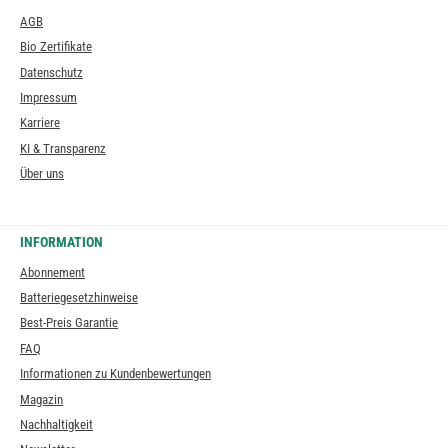
AGB
Bio Zertifikate
Datenschutz
Impressum
Karriere
KI & Transparenz
Über uns
INFORMATION
Abonnement
Batteriegesetzhinweise
Best-Preis Garantie
FAQ
Informationen zu Kundenbewertungen
Magazin
Nachhaltigkeit