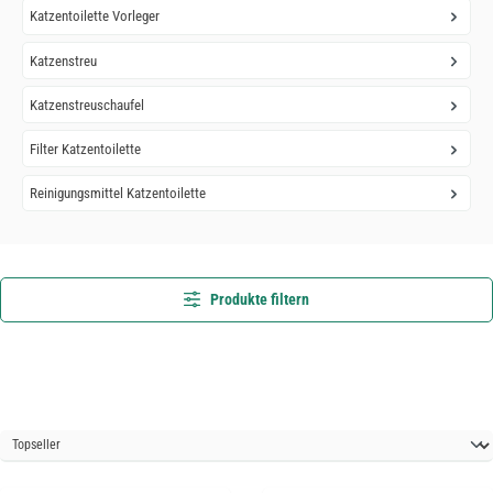
Katzentoilette Vorleger
Katzenstreu
Katzenstreuschaufel
Filter Katzentoilette
Reinigungsmittel Katzentoilette
Produkte filtern