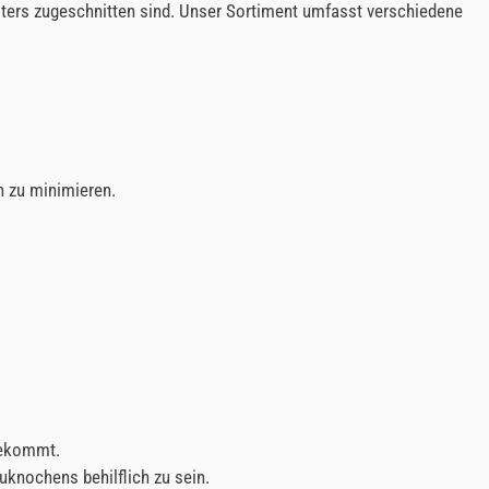
ters zugeschnitten sind. Unser Sortiment umfasst verschiedene
h zu minimieren.
bekommt.
uknochens behilflich zu sein.