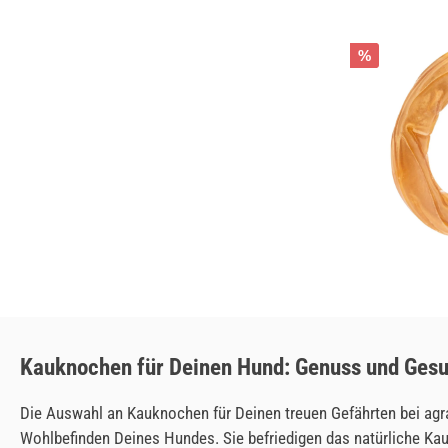
%
Kauknochen für Deinen Hund: Genuss und Gesu
Die Auswahl an Kauknochen für Deinen treuen Gefährten bei agra
Wohlbefinden Deines Hundes. Sie befriedigen das natürliche Kaub