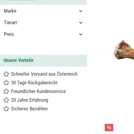
Marke
Tierart
Preis
Unsere Vorteile
Schneller Versand aus Österreich
30 Tage Rückgaberecht
Freundlicher Kundenservice
20 Jahre Erfahrung
Sicheres Bezahlen
%