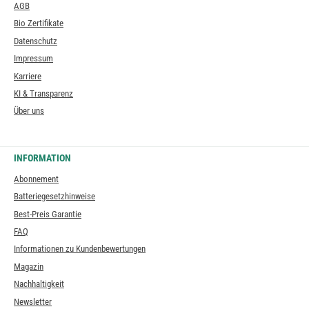
AGB
Bio Zertifikate
Datenschutz
Impressum
Karriere
KI & Transparenz
Über uns
INFORMATION
Abonnement
Batteriegesetzhinweise
Best-Preis Garantie
FAQ
Informationen zu Kundenbewertungen
Magazin
Nachhaltigkeit
Newsletter