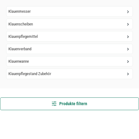
Klauenmesser
Klauenscheiben
Klauenpflegemittel
Klauenverband
Klauenwanne
Klauenpflegestand Zubehör
Produkte filtern