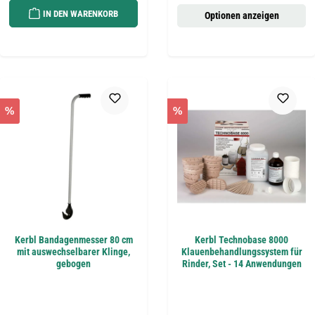
IN DEN WARENKORB
Optionen anzeigen
%
%
Kerbl Bandagenmesser 80 cm
Kerbl Technobase 8000
mit auswechselbarer Klinge,
Klauenbehandlungssystem für
gebogen
Rinder, Set - 14 Anwendungen