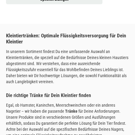
Kleintiertränken: Optimale Flüssigkeitsversorgung für Dein
Kleintier
In unserem Sortiment findest Du eine umfassende Auswahl an
Kleintiertränken, die speziell auf die Bedürfnisse Deines kleinen Haustiers
abgestimmt sind. Wir verstehen, dass eine ausreichende
Flüssigkeitszufuhr essentiell für das Wohlbefinden Deines Lieblings ist.
Daher bieten wir Dir hochwertige Lösungen, die sowohl Funktionalität als
auch Langlebigkeit vereinen.
Die richtige Tränke für Dein Kleintier finden
Egal, ob Hamster, Kaninchen, Meerschweinchen oder ein anderes
Nagetier – wir haben die passende
Tränke
für Deine Anforderungen.
Unsere Produkte sind in verschiedenen Größen und Ausführungen
erhältlich, sodass Du garantiert die perfekte Lösung für Dein Tier findest.
Achte bei der Auswahl auf die spezifischen Bedürfnisse Deines Nagers,