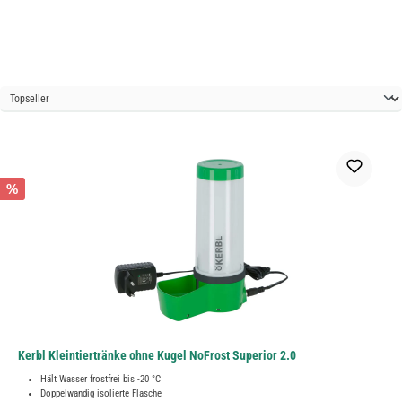
%
Kerbl Kleintiertränke ohne Kugel NoFrost Superior 2.0
Hält Wasser frostfrei bis -20 °C
Doppelwandig isolierte Flasche