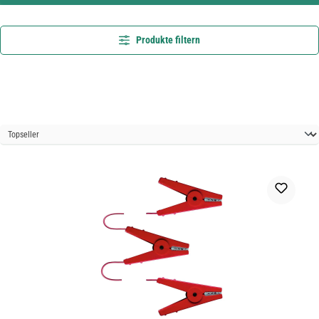
Produkte filtern