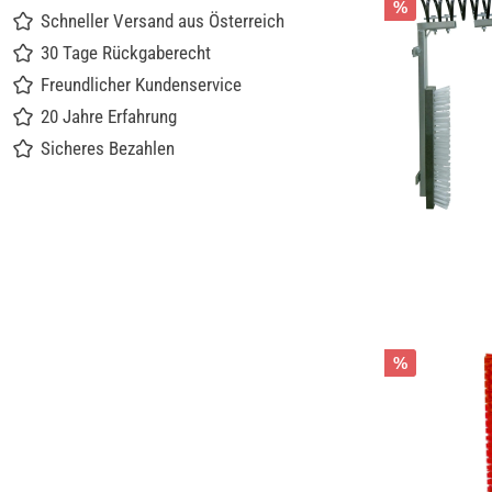
%
Schneller Versand aus Österreich
30 Tage Rückgaberecht
Freundlicher Kundenservice
20 Jahre Erfahrung
Sicheres Bezahlen
%