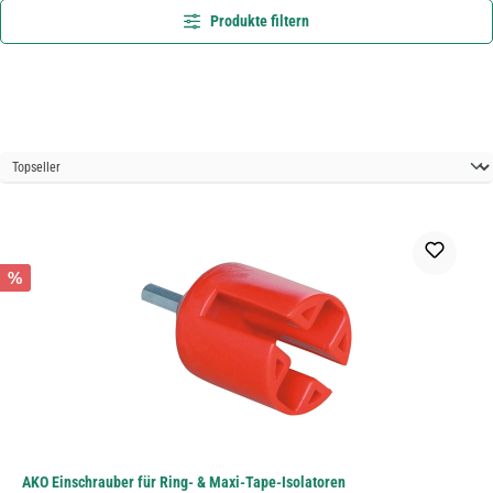
Produkte filtern
%
AKO Einschrauber für Ring- & Maxi-Tape-Isolatoren