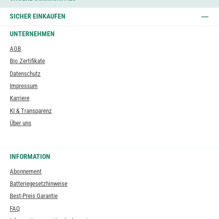
SICHER EINKAUFEN
UNTERNEHMEN
AGB
Bio Zertifikate
Datenschutz
Impressum
Karriere
KI & Transparenz
Über uns
INFORMATION
Abonnement
Batteriegesetzhinweise
Best-Preis Garantie
FAQ