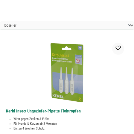
Kerbl Insect Ungeziefer-Pipette Flohtropfen
Wirkt gegen Zecken & Flöhe
Für Hunde & Katzen ab 3 Monaten
Bis zu 4 Wochen Schutz