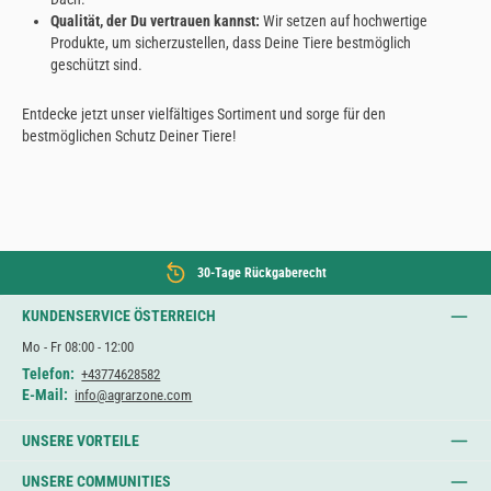
Qualität, der Du vertrauen kannst:
Wir setzen auf hochwertige
Produkte, um sicherzustellen, dass Deine Tiere bestmöglich
geschützt sind.
Entdecke jetzt unser vielfältiges Sortiment und sorge für den
bestmöglichen Schutz Deiner Tiere!
30-Tage Rückgaberecht
KUNDENSERVICE ÖSTERREICH
Mo - Fr 08:00 - 12:00
Telefon:
+43774628582
E-Mail:
info@agrarzone.com
UNSERE VORTEILE
UNSERE COMMUNITIES