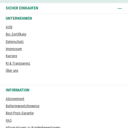
SICHER EINKAUFEN
UNTERNEHMEN
AGB
Bio Zertifikate
Datenschutz
Impressum
Karriere
KI & Transparenz
Über uns
INFORMATION
Abonnement
Batteriegesetzhinweise
Best-Preis Garantie
FAQ
Informationen zu Kundenbewertungen