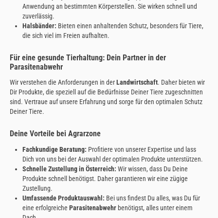
Anwendung an bestimmten Körperstellen. Sie wirken schnell und
zuverlässig.
Halsbänder:
Bieten einen anhaltenden Schutz, besonders für Tiere,
die sich viel im Freien aufhalten.
Für eine gesunde Tierhaltung: Dein Partner in der
Parasitenabwehr
Wir verstehen die Anforderungen in der
Landwirtschaft
. Daher bieten wir
Dir Produkte, die speziell auf die Bedürfnisse Deiner Tiere zugeschnitten
sind. Vertraue auf unsere Erfahrung und sorge für den optimalen Schutz
Deiner Tiere.
Deine Vorteile bei Agrarzone
Fachkundige Beratung:
Profitiere von unserer Expertise und lass
Dich von uns bei der Auswahl der optimalen Produkte unterstützen.
Schnelle Zustellung in Österreich:
Wir wissen, dass Du Deine
Produkte schnell benötigst. Daher garantieren wir eine zügige
Zustellung.
Umfassende Produktauswahl:
Bei uns findest Du alles, was Du für
eine erfolgreiche
Parasitenabwehr
benötigst, alles unter einem
Dach.