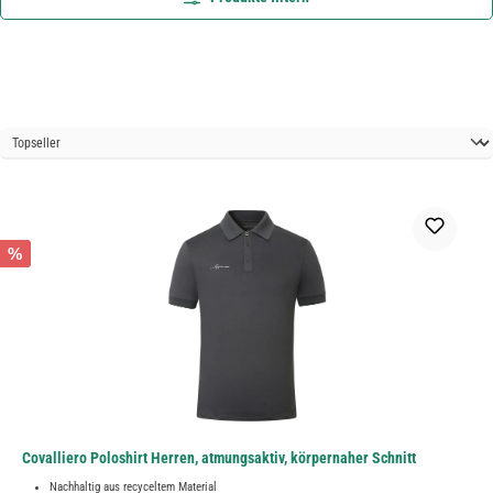
%
Covalliero Poloshirt Herren, atmungsaktiv, körpernaher Schnitt
Nachhaltig aus recyceltem Material