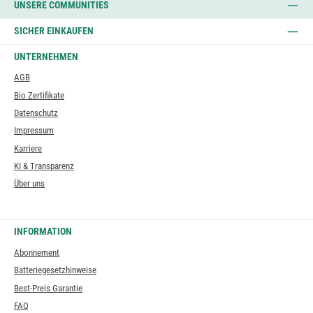
UNSERE COMMUNITIES
SICHER EINKAUFEN
UNTERNEHMEN
AGB
Bio Zertifikate
Datenschutz
Impressum
Karriere
KI & Transparenz
Über uns
INFORMATION
Abonnement
Batteriegesetzhinweise
Best-Preis Garantie
FAQ