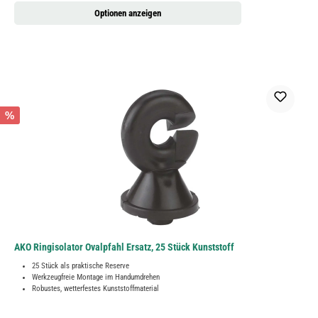
Optionen anzeigen
%
AKO Ringisolator Ovalpfahl Ersatz, 25 Stück Kunststoff
25 Stück als praktische Reserve
Werkzeugfreie Montage im Handumdrehen
Robustes, wetterfestes Kunststoffmaterial