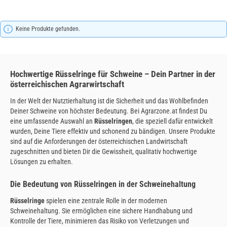
Keine Produkte gefunden.
Hochwertige Rüsselringe für Schweine – Dein Partner in der
österreichischen Agrarwirtschaft
In der Welt der Nutztierhaltung ist die Sicherheit und das Wohlbefinden
Deiner Schweine von höchster Bedeutung. Bei Agrarzone.at findest Du
eine umfassende Auswahl an
Rüsselringen
, die speziell dafür entwickelt
wurden, Deine Tiere effektiv und schonend zu bändigen. Unsere Produkte
sind auf die Anforderungen der österreichischen Landwirtschaft
zugeschnitten und bieten Dir die Gewissheit, qualitativ hochwertige
Lösungen zu erhalten.
Die Bedeutung von Rüsselringen in der Schweinehaltung
Rüsselringe
spielen eine zentrale Rolle in der modernen
Schweinehaltung. Sie ermöglichen eine sichere Handhabung und
Kontrolle der Tiere, minimieren das Risiko von Verletzungen und