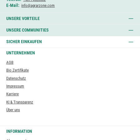
E-Mail:
info@agrarzone.com
UNSERE VORTEILE
UNSERE COMMUNITIES
SICHER EINKAUFEN
UNTERNEHMEN
AGB
Bio Zertifikate
Datenschutz
Impressum
Karriere
KI & Transparenz
Über uns
INFORMATION