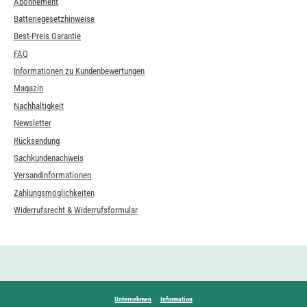
Abonnement
Batteriegesetzhinweise
Best-Preis Garantie
FAQ
Informationen zu Kundenbewertungen
Magazin
Nachhaltigkeit
Newsletter
Rücksendung
Sachkundenachweis
Versandinformationen
Zahlungsmöglichkeiten
Widerrufsrecht & Widerrufsformular
Unternehmen
Information